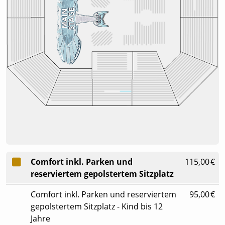
Comfort inkl. Parken und
115,00 €
reserviertem gepolstertem Sitzplatz
Comfort inkl. Parken und reserviertem
95,00 €
gepolstertem Sitzplatz - Kind bis 12
Jahre