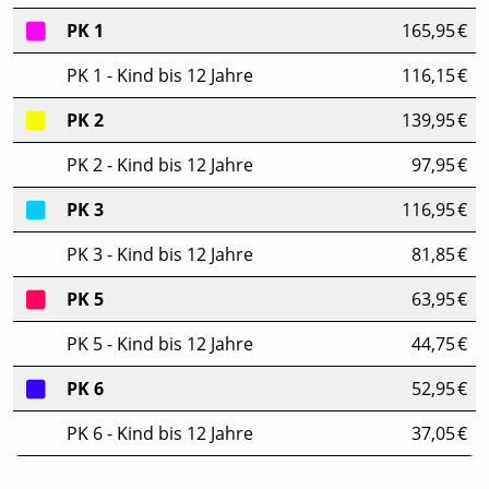
PK 1
165,95 €
PK 1 - Kind bis 12 Jahre
116,15 €
PK 2
139,95 €
PK 2 - Kind bis 12 Jahre
97,95 €
PK 3
116,95 €
PK 3 - Kind bis 12 Jahre
81,85 €
PK 5
63,95 €
PK 5 - Kind bis 12 Jahre
44,75 €
PK 6
52,95 €
PK 6 - Kind bis 12 Jahre
37,05 €