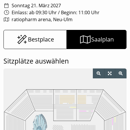
Sonntag 21. März 2027
Einlass: ab 09:30 Uhr
/
Beginn: 11:00 Uhr
ratiopharm arena, Neu-Ulm
Bestplace
Saalplan
Sitzplätze auswählen