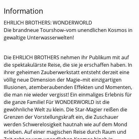
Information
EHRLICH BROTHERS: WONDERWORLD
Die brandneue Tourshow–vom unendlichen Kosmos in
gewaltige Unterwasserwelten!
Die EHRLICH BROTHERS nehmen ihr Publikum mit auf
die spektakulärste Reise, die sie je erschaffen haben. In
ihrer geheimen Zauberwerkstatt entsteht derzeit eine
völlig neue Dimension der Magie–mit einzigartigen
Illusionen, atemberaubenden Effekten und Momenten,
die man nie wieder vergisst! Ein einmaliges Erlebnis für
die ganze Familie! Für WONDERWORLD ist die
gewöhnliche Welt zu klein. Die Star-Magier reißen die
Grenzen der Vorstellungskraft ein, die Zuschauer
werden Schwerelosigkeit hautnah wie auf dem Mond
erleben. Auf einer magischen Reise durch Raum und