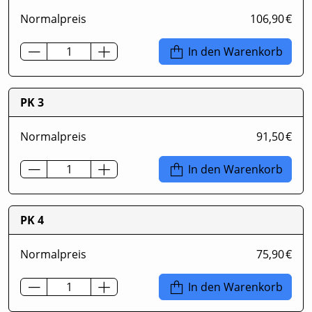
Normalpreis
106,90 €
In den Warenkorb
PK 3
Normalpreis
91,50 €
In den Warenkorb
PK 4
Normalpreis
75,90 €
In den Warenkorb