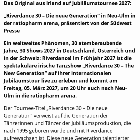
Das Original aus Irland auf Jubiläumstournee 2027:
„Riverdance 30 – Die neue Generation“ in Neu-Ulm in
der ratiopharm arena, präsentiert von der Südwest
Presse
Ein weltweites Phänomen, 30 atemberaubende
Jahre, 30 Shows 2027 in Deutschland, Österreich und
in der Schweiz: Riverdance! Im Frühjahr 2027 ist die
spektakuläre irische Tanzshow „Riverdance 30 – The
New Generation“ auf ihrer internationalen
Jubiläumstour live zu erleben und kommt am
Freitag, 05. März 2027, um 20 Uhr auch nach Neu-
Ulm in die ratiopharm arena.
Der Tournee-Titel „Riverdance 30 – Die neue
Generation“ verweist auf die Generation der
Tänzerinnen und Tänzer der Jubiläumsproduktion, die
nach 1995 geboren wurde und mit Riverdance
aufgewachsen ist. Diese neue Generation talentierter,