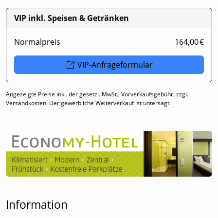
VIP inkl. Speisen & Getränken
Normalpreis
164,00 €
VIP-Anfrageformular
Angezeigte Preise inkl. der gesetzl. MwSt., Vorverkaufsgebühr, zzgl.
Versandkosten. Der gewerbliche Weiterverkauf ist untersagt.
Information