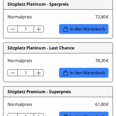
Sitzplatz Platinum - Sparpreis
Normalpreis
72,80 €
In den Warenkorb
Sitzplatz Platinum - Last Chance
Normalpreis
78,30 €
In den Warenkorb
Sitzplatz Premium - Superpreis
Normalpreis
61,80 €