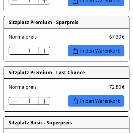
In den Warenkorb
Sitzplatz Premium - Sparpreis
Normalpreis
67,30 €
In den Warenkorb
Sitzplatz Premium - Last Chance
Normalpreis
72,80 €
In den Warenkorb
Sitzplatz Basic - Superpreis