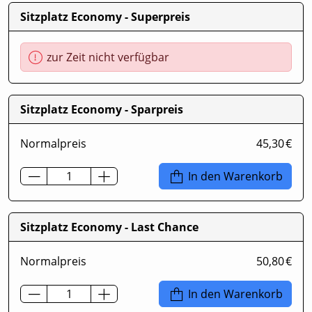
Sitzplatz Economy - Superpreis
zur Zeit nicht verfügbar
Sitzplatz Economy - Sparpreis
Normalpreis
45,30 €
In den Warenkorb
Sitzplatz Economy - Last Chance
Normalpreis
50,80 €
In den Warenkorb