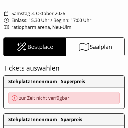
Samstag 3. Oktober 2026
Einlass: 15.30 Uhr
/
Beginn: 17:00 Uhr
ratiopharm arena, Neu-Ulm
Bestplace
Saalplan
Tickets auswählen
Stehplatz Innenraum - Superpreis
zur Zeit nicht verfügbar
Stehplatz Innenraum - Sparpreis