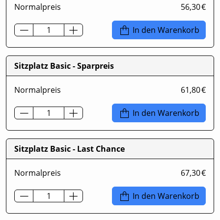
Normalpreis
56,30 €
In den Warenkorb
Sitzplatz Basic - Sparpreis
Normalpreis
61,80 €
In den Warenkorb
Sitzplatz Basic - Last Chance
Normalpreis
67,30 €
In den Warenkorb