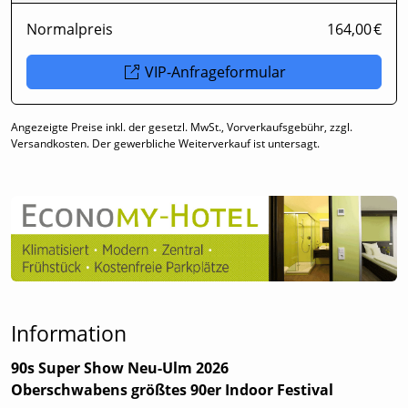
Normalpreis
164,00 €
VIP-Anfrageformular
Angezeigte Preise inkl. der gesetzl. MwSt., Vorverkaufsgebühr, zzgl.
Versandkosten. Der gewerbliche Weiterverkauf ist untersagt.
Information
90s Super Show Neu-Ulm 2026
Oberschwabens größtes 90er Indoor Festival