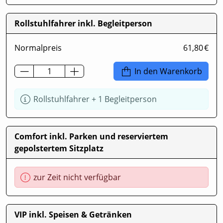
Rollstuhlfahrer inkl. Begleitperson
Normalpreis
61,80 €
In den Warenkorb
Rollstuhlfahrer + 1 Begleitperson
Comfort inkl. Parken und reserviertem
gepolstertem Sitzplatz
zur Zeit nicht verfügbar
VIP inkl. Speisen & Getränken