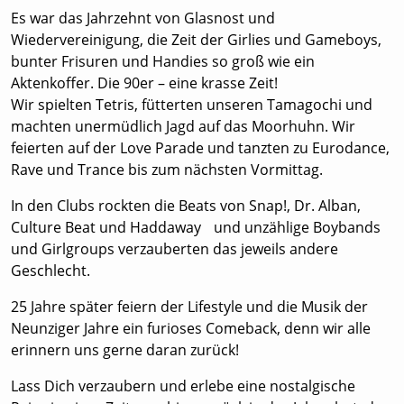
Es war das Jahrzehnt von Glasnost und
Wiedervereinigung, die Zeit der Girlies und Gameboys,
bunter Frisuren und Handies so groß wie ein
Aktenkoffer. Die 90er – eine krasse Zeit!
Wir spielten Tetris, fütterten unseren Tamagochi und
machten unermüdlich Jagd auf das Moorhuhn. Wir
feierten auf der Love Parade und tanzten zu Eurodance,
Rave und Trance bis zum nächsten Vormittag.
In den Clubs rockten die Beats von Snap!, Dr. Alban,
Culture Beat und Haddaway und unzählige Boybands
und Girlgroups verzauberten das jeweils andere
Geschlecht.
25 Jahre später feiern der Lifestyle und die Musik der
Neunziger Jahre ein furioses Comeback, denn wir alle
erinnern uns gerne daran zurück!
Lass Dich verzaubern und erlebe eine nostalgische