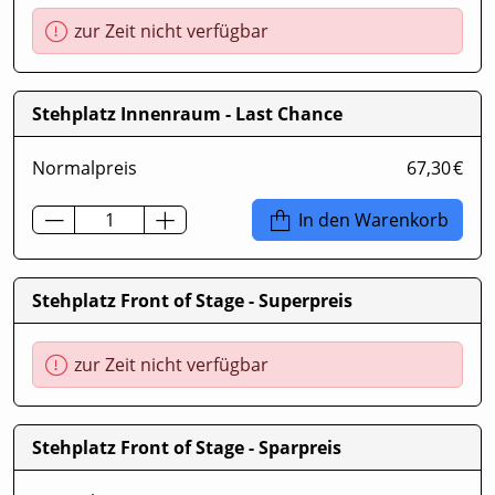
zur Zeit nicht verfügbar
Stehplatz Innenraum - Last Chance
Normalpreis
67,30 €
In den Warenkorb
Stehplatz Front of Stage - Superpreis
zur Zeit nicht verfügbar
Stehplatz Front of Stage - Sparpreis