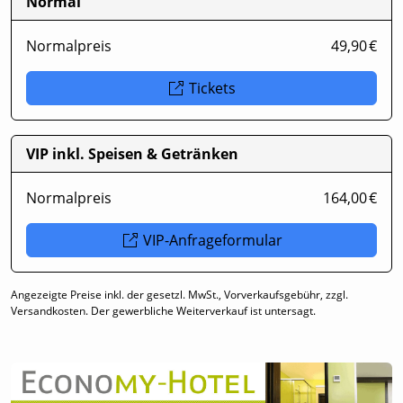
Normal
Normalpreis
49,90 €
Tickets
VIP inkl. Speisen & Getränken
Normalpreis
164,00 €
VIP-Anfrageformular
Angezeigte Preise inkl. der gesetzl. MwSt., Vorverkaufsgebühr, zzgl.
Versandkosten. Der gewerbliche Weiterverkauf ist untersagt.