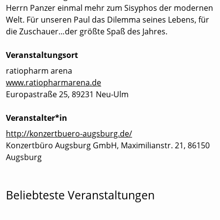
Herrn Panzer einmal mehr zum Sisyphos der modernen
Welt. Für unseren Paul das Dilemma seines Lebens, für
die Zuschauer…der größte Spaß des Jahres.
Veranstaltungsort
ratiopharm arena
www.ratiopharmarena.de
Europastraße 25, 89231 Neu-Ulm
Veranstalter*in
http://konzertbuero-augsburg.de/
Konzertbüro Augsburg GmbH, Maximilianstr. 21, 86150
Augsburg
Beliebteste Veranstaltungen