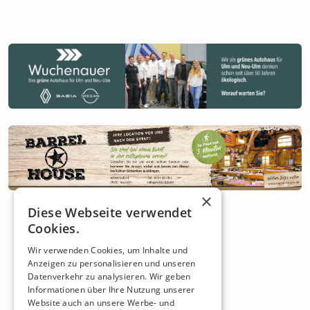
×
Diese Webseite verwendet
Cookies.
Wir verwenden Cookies, um Inhalte und
Anzeigen zu personalisieren und unseren
Datenverkehr zu analysieren. Wir geben
Informationen über Ihre Nutzung unserer
Website auch an unsere Werbe- und