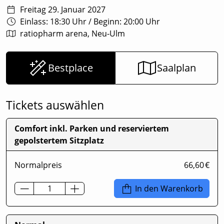
Freitag 29. Januar 2027
Einlass: 18:30 Uhr
/
Beginn: 20:00 Uhr
ratiopharm arena, Neu-Ulm
Bestplace
Saalplan
Tickets auswählen
Comfort inkl. Parken und reserviertem
gepolstertem Sitzplatz
Normalpreis
66,60 €
In den Warenkorb