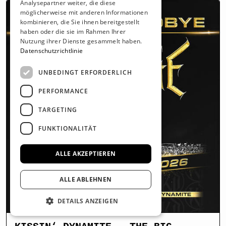
Analysepartner weiter, die diese
möglicherweise mit anderen Informationen
kombinieren, die Sie ihnen bereitgestellt
haben oder die sie im Rahmen Ihrer
Nutzung ihrer Dienste gesammelt haben.
Datenschutzrichtlinie
UNBEDINGT ERFORDERLICH
PERFORMANCE
TARGETING
FUNKTIONALITÄT
ALLE AKZEPTIEREN
ALLE ABLEHNEN
DETAILS ANZEIGEN