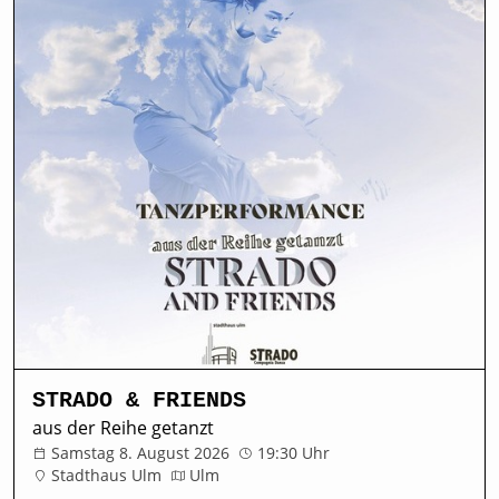
STRADO & FRIENDS
aus der Reihe getanzt
Samstag 8. August 2026
19:30 Uhr
Stadthaus Ulm
Ulm