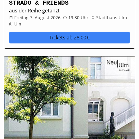
STRADO & FRIENDS
aus der Reihe getanzt
Freitag 7. August 2026
19:30 Uhr
Stadthaus Ulm
Ulm
Tickets
ab 28,00 €