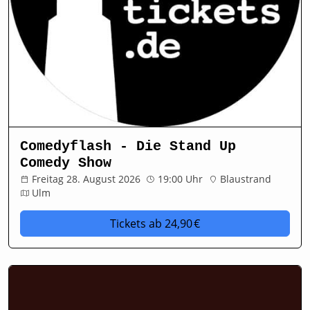
Comedyflash - Die Stand Up
Comedy Show
Freitag 28. August 2026
19:00 Uhr
Blaustrand
Ulm
Tickets
ab 24,90 €