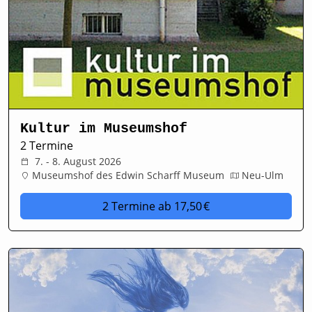
Kultur im Museumshof
2 Termine
7. - 8. August 2026
Museumshof des Edwin Scharff Museum
Neu-Ulm
2 Termine
ab 17,50 €