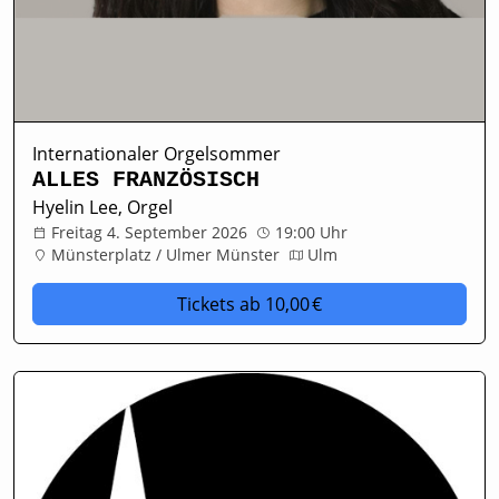
Internationaler Orgelsommer
ALLES FRANZÖSISCH
Hyelin Lee, Orgel
Freitag 4. September 2026
19:00 Uhr
Münsterplatz / Ulmer Münster
Ulm
Tickets
ab 10,00 €