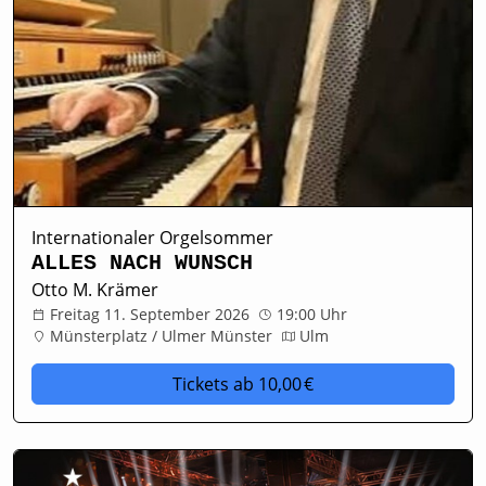
Internationaler Orgelsommer
ALLES NACH WUNSCH
Otto M. Krämer
Freitag 11. September 2026
19:00 Uhr
Münsterplatz / Ulmer Münster
Ulm
Tickets
ab 10,00 €