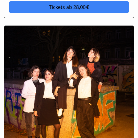
Tickets
ab 28,00 €