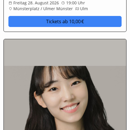
Freitag 28. August 2026
19:00 Uhr
Münsterplatz / Ulmer Münster
Ulm
Tickets
ab 10,00 €