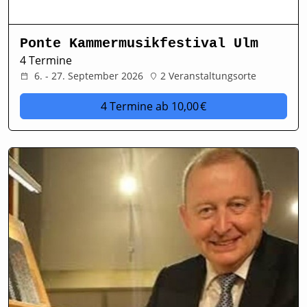
Ponte Kammermusikfestival Ulm
4 Termine
6. - 27. September 2026
2 Veranstaltungsorte
4 Termine
ab 10,00 €