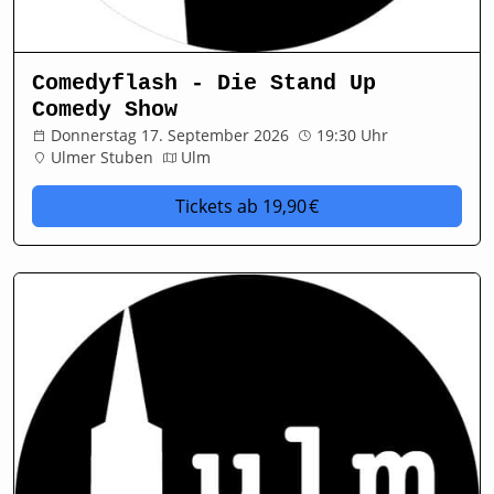
Comedyflash - Die Stand Up
Comedy Show
Donnerstag 17. September 2026
19:30 Uhr
Ulmer Stuben
Ulm
Tickets
ab 19,90 €