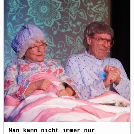
Man kann nicht immer nur