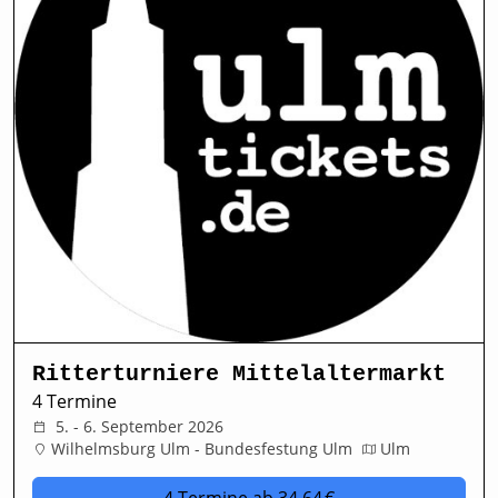
Ritterturniere Mittelaltermarkt
4 Termine
5. - 6. September 2026
Wilhelmsburg Ulm - Bundesfestung Ulm
Ulm