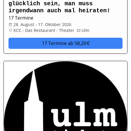
glücklich sein, man muss
irgendwann auch mal heiraten!
17 Termine
28. August - 17. Oktober 2026
KCC - Das Restaurant - Theater
Ulm
17 Termine
ab 58,20 €