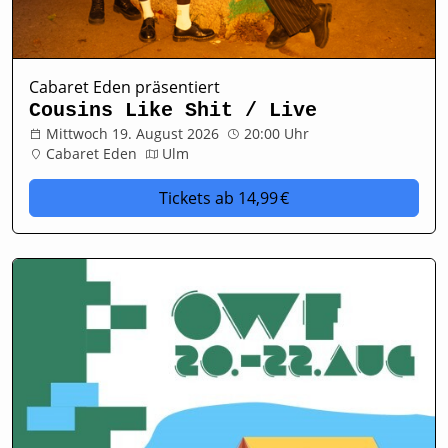
Cabaret Eden präsentiert
Cousins Like Shit / Live
Mittwoch 19. August 2026
20:00 Uhr
Cabaret Eden
Ulm
Tickets
ab 14,99 €