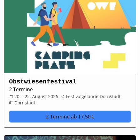
Obstwiesenfestival
2 Termine
20. - 22. August 2026
Festivalgelände Dornstadt
Dornstadt
2 Termine
ab 17,50 €