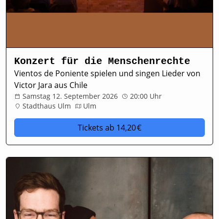
Konzert für die Menschenrechte
Vientos de Poniente spielen und singen Lieder von
Victor Jara aus Chile
Samstag 12. September 2026
20:00 Uhr
Stadthaus Ulm
Ulm
Tickets
ab 14,20 €