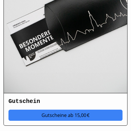
Gutschein
Gutscheine
ab 15,00 €