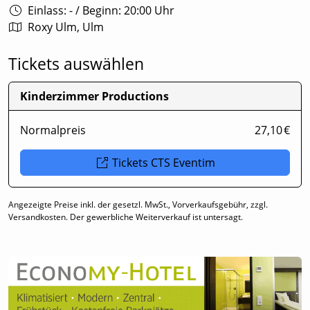
Einlass: -
/
Beginn: 20:00 Uhr
Roxy Ulm, Ulm
Tickets auswählen
Kinderzimmer Productions
Normalpreis
27,10 €
Tickets CTS Eventim
Angezeigte Preise inkl. der gesetzl. MwSt., Vorverkaufsgebühr, zzgl.
Versandkosten. Der gewerbliche Weiterverkauf ist untersagt.