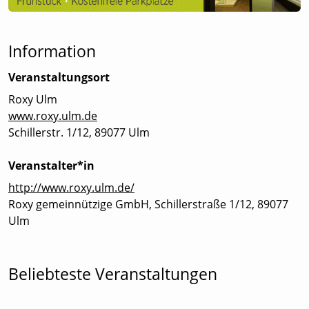
Information
Veranstaltungsort
Roxy Ulm
www.roxy.ulm.de
Schillerstr. 1/12, 89077 Ulm
Veranstalter*in
http://www.roxy.ulm.de/
Roxy gemeinnützige GmbH, Schillerstraße 1/12, 89077
Ulm
Beliebteste Veranstaltungen