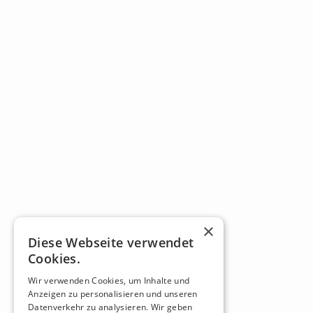
×
Diese Webseite verwendet
Cookies.
Wir verwenden Cookies, um Inhalte und
Anzeigen zu personalisieren und unseren
Datenverkehr zu analysieren. Wir geben