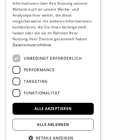
Informationen über Ihre Nutzung unserer
Website auch an unsere Werbe- und
Analysepartner weiter, die diese
möglicherweise mit anderen Informationen
kombinieren, die Sie ihnen bereitgestellt
haben oder die sie im Rahmen Ihrer
Nutzung ihrer Dienste gesammelt haben.
Datenschutzrichtlinie
UNBEDINGT ERFORDERLICH
PERFORMANCE
TARGETING
FUNKTIONALITÄT
ALLE AKZEPTIEREN
ALLE ABLEHNEN
DETAILS ANZEIGEN