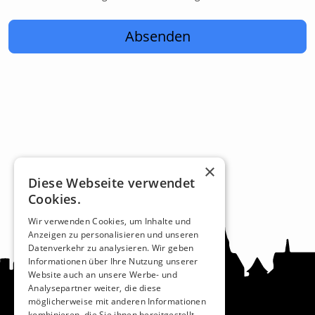
Absenden
×
Diese Webseite verwendet
Cookies.
Wir verwenden Cookies, um Inhalte und
Anzeigen zu personalisieren und unseren
Datenverkehr zu analysieren. Wir geben
Informationen über Ihre Nutzung unserer
Website auch an unsere Werbe- und
Analysepartner weiter, die diese
möglicherweise mit anderen Informationen
kombinieren, die Sie ihnen bereitgestellt