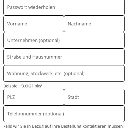
Passwort wiederholen
Vorname
Nachname
Unternehmen (optional)
Straße und Hausnummer
Wohnung, Stockwerk, etc. (optional)
Beispiel: '3.OG links'
PLZ
Stadt
Telefonnummer (optional)
Falls wir Sie in Bezug auf Ihre Bestellung kontaktieren müssen