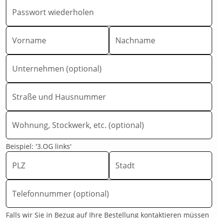
Passwort wiederholen
Vorname
Nachname
Unternehmen (optional)
Straße und Hausnummer
Wohnung, Stockwerk, etc. (optional)
Beispiel: '3.OG links'
PLZ
Stadt
Telefonnummer (optional)
Falls wir Sie in Bezug auf Ihre Bestellung kontaktieren müssen