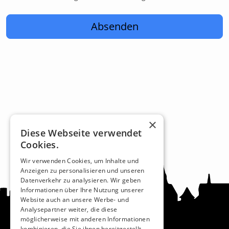
Absenden
×
Diese Webseite verwendet
Cookies.
Wir verwenden Cookies, um Inhalte und
Anzeigen zu personalisieren und unseren
Datenverkehr zu analysieren. Wir geben
Informationen über Ihre Nutzung unserer
Website auch an unsere Werbe- und
Analysepartner weiter, die diese
möglicherweise mit anderen Informationen
kombinieren, die Sie ihnen bereitgestellt