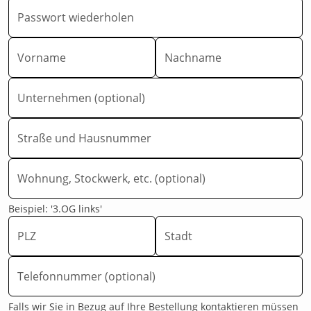
Passwort wiederholen
Vorname
Nachname
Unternehmen (optional)
Straße und Hausnummer
Wohnung, Stockwerk, etc. (optional)
Beispiel: '3.OG links'
PLZ
Stadt
Telefonnummer (optional)
Falls wir Sie in Bezug auf Ihre Bestellung kontaktieren müssen