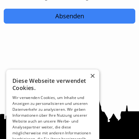
Absenden
×
Diese Webseite verwendet
Cookies.
Wir verwenden Cookies, um Inhalte und
Anzeigen zu personalisieren und unseren
Datenverkehr zu analysieren. Wir geben
Informationen über Ihre Nutzung unserer
Website auch an unsere Werbe- und
Analysepartner weiter, die diese
möglicherweise mit anderen Informationen
kombinieren, die Sie ihnen bereitgestellt