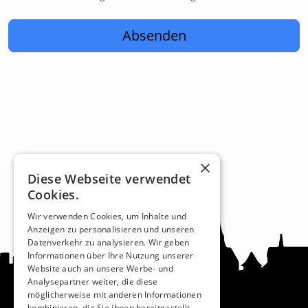
Absenden
×
Diese Webseite verwendet
Cookies.
Wir verwenden Cookies, um Inhalte und
Anzeigen zu personalisieren und unseren
Datenverkehr zu analysieren. Wir geben
Informationen über Ihre Nutzung unserer
Website auch an unsere Werbe- und
Analysepartner weiter, die diese
möglicherweise mit anderen Informationen
kombinieren, die Sie ihnen bereitgestellt