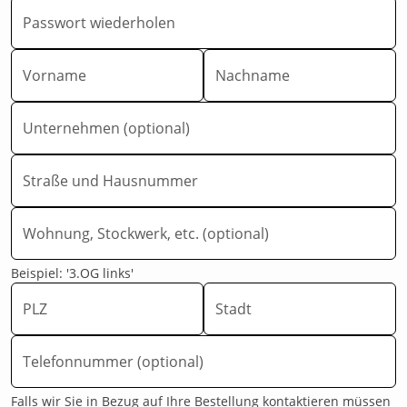
Passwort wiederholen
Vorname
Nachname
Unternehmen (optional)
Straße und Hausnummer
Wohnung, Stockwerk, etc. (optional)
Beispiel: '3.OG links'
PLZ
Stadt
Telefonnummer (optional)
Falls wir Sie in Bezug auf Ihre Bestellung kontaktieren müssen