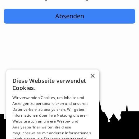
Absenden
×
Diese Webseite verwendet
Cookies.
Wir verwenden Cookies, um Inhalte und
Anzeigen zu personalisieren und unseren
Datenverkehr zu analysieren. Wir geben
Informationen über Ihre Nutzung unserer
Website auch an unsere Werbe- und
Analysepartner weiter, die diese
möglicherweise mit anderen Informationen
kombinieren, die Sie ihnen bereitgestellt