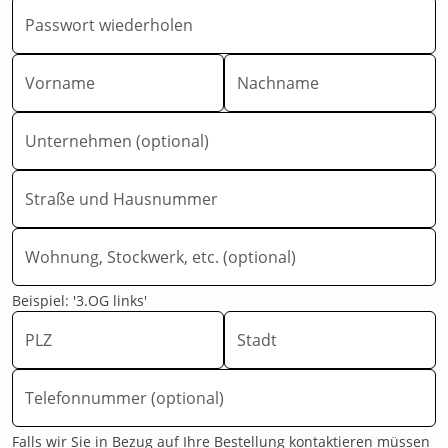
Passwort wiederholen
Vorname
Nachname
Unternehmen (optional)
Straße und Hausnummer
Wohnung, Stockwerk, etc. (optional)
Beispiel: '3.OG links'
PLZ
Stadt
Telefonnummer (optional)
Falls wir Sie in Bezug auf Ihre Bestellung kontaktieren müssen