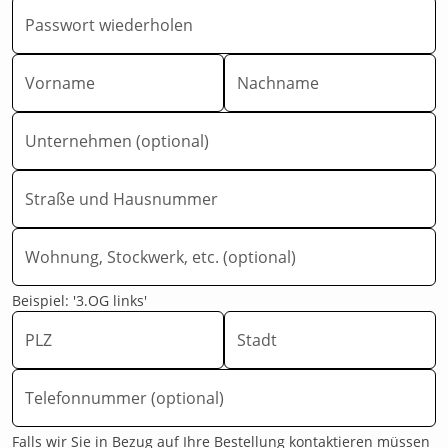
Passwort wiederholen
Vorname
Nachname
Unternehmen (optional)
Straße und Hausnummer
Wohnung, Stockwerk, etc. (optional)
Beispiel: '3.OG links'
PLZ
Stadt
Telefonnummer (optional)
Falls wir Sie in Bezug auf Ihre Bestellung kontaktieren müssen