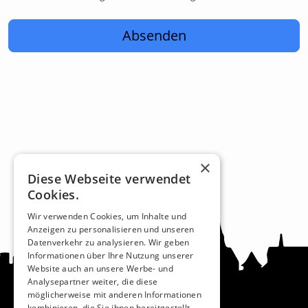
Absenden
×
Diese Webseite verwendet
Cookies.
Wir verwenden Cookies, um Inhalte und
Anzeigen zu personalisieren und unseren
Datenverkehr zu analysieren. Wir geben
Informationen über Ihre Nutzung unserer
Website auch an unsere Werbe- und
Analysepartner weiter, die diese
möglicherweise mit anderen Informationen
kombinieren, die Sie ihnen bereitgestellt