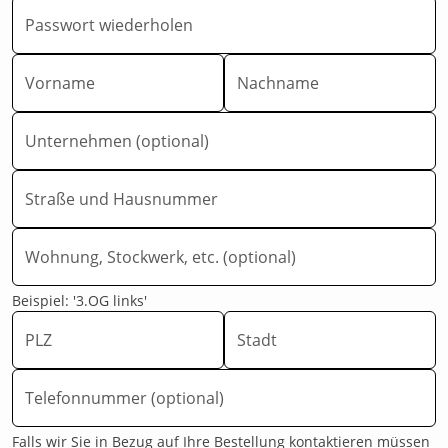
Passwort wiederholen
Vorname
Nachname
Unternehmen (optional)
Straße und Hausnummer
Wohnung, Stockwerk, etc. (optional)
Beispiel: '3.OG links'
PLZ
Stadt
Telefonnummer (optional)
Falls wir Sie in Bezug auf Ihre Bestellung kontaktieren müssen