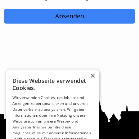
Absenden
×
Diese Webseite verwendet
Cookies.
Wir verwenden Cookies, um Inhalte und
Anzeigen zu personalisieren und unseren
Datenverkehr zu analysieren. Wir geben
Informationen über Ihre Nutzung unserer
Website auch an unsere Werbe- und
Analysepartner weiter, die diese
möglicherweise mit anderen Informationen
kombinieren, die Sie ihnen bereitgestellt