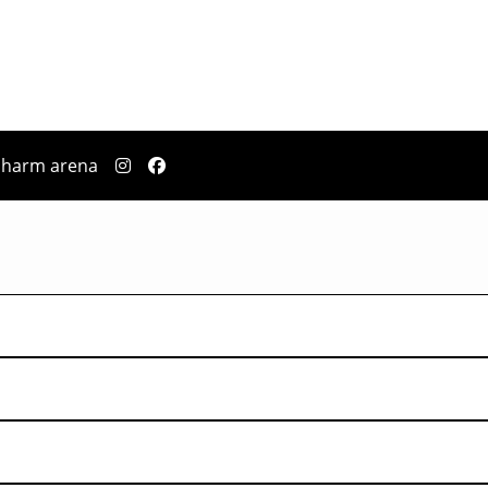
pharm arena