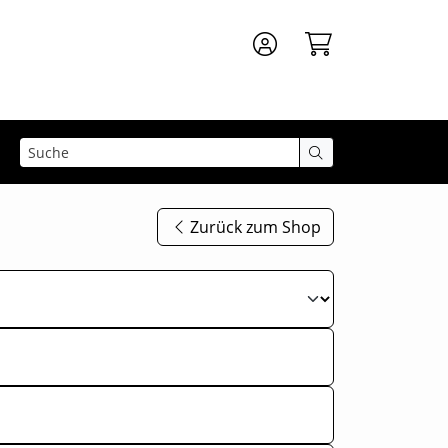
Zurück zum Shop