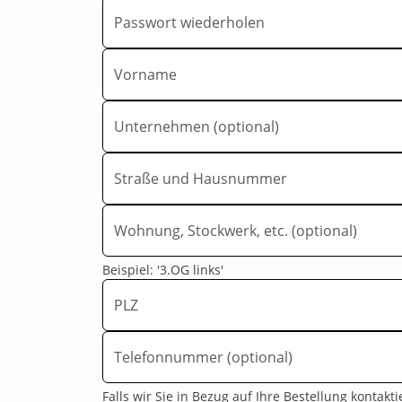
Passwort wiederholen
Vorname
Unternehmen (optional)
Straße und Hausnummer
Wohnung, Stockwerk, etc. (optional)
Beispiel: '3.OG links'
PLZ
Telefonnummer (optional)
Falls wir Sie in Bezug auf Ihre Bestellung kontak