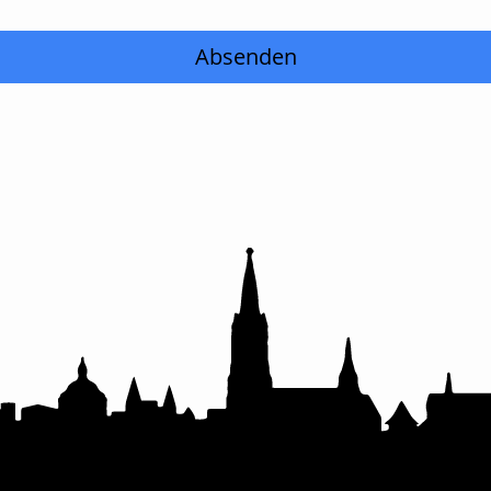
Absenden