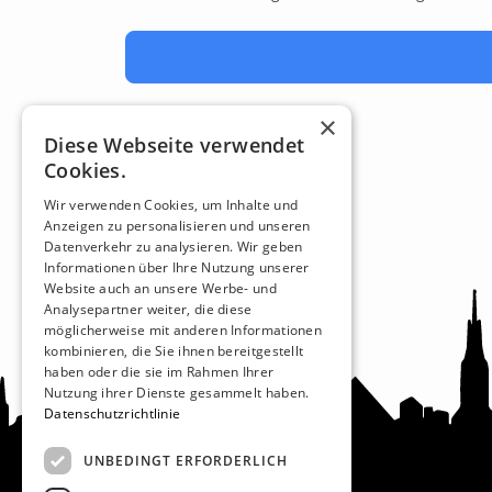
×
Diese Webseite verwendet
Cookies.
Wir verwenden Cookies, um Inhalte und
Anzeigen zu personalisieren und unseren
Datenverkehr zu analysieren. Wir geben
Informationen über Ihre Nutzung unserer
Website auch an unsere Werbe- und
Analysepartner weiter, die diese
möglicherweise mit anderen Informationen
kombinieren, die Sie ihnen bereitgestellt
haben oder die sie im Rahmen Ihrer
Nutzung ihrer Dienste gesammelt haben.
Datenschutzrichtlinie
UNBEDINGT ERFORDERLICH