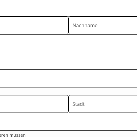
Nachname
Stadt
tieren müssen