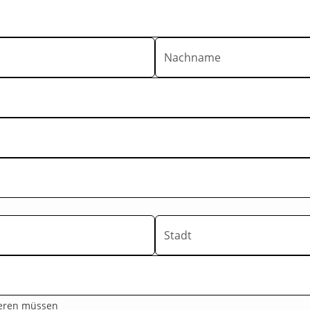
Nachname
Stadt
tieren müssen