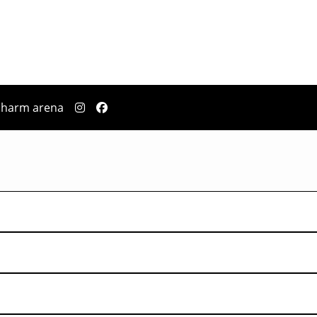
pharm arena