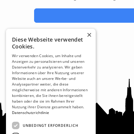
×
Diese Webseite verwendet
Cookies.
Wir verwenden Cookies, um Inhalte und
Anzeigen zu personalisieren und unseren
Datenverkehr zu analysieren. Wir geben
Informationen über Ihre Nutzung unserer
Website auch an unsere Werbe- und
Analysepartner weiter, die diese
möglicherweise mit anderen Informationen
kombinieren, die Sie ihnen bereitgestellt
haben oder die sie im Rahmen Ihrer
Nutzung ihrer Dienste gesammelt haben.
Datenschutzrichtlinie
UNBEDINGT ERFORDERLICH