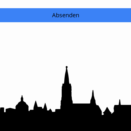
Absenden