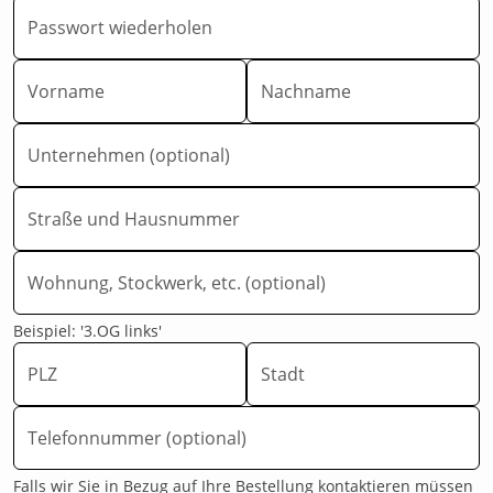
Passwort wiederholen
Vorname
Nachname
Unternehmen (optional)
Straße und Hausnummer
Wohnung, Stockwerk, etc. (optional)
Beispiel: '3.OG links'
PLZ
Stadt
Telefonnummer (optional)
Falls wir Sie in Bezug auf Ihre Bestellung kontaktieren müssen