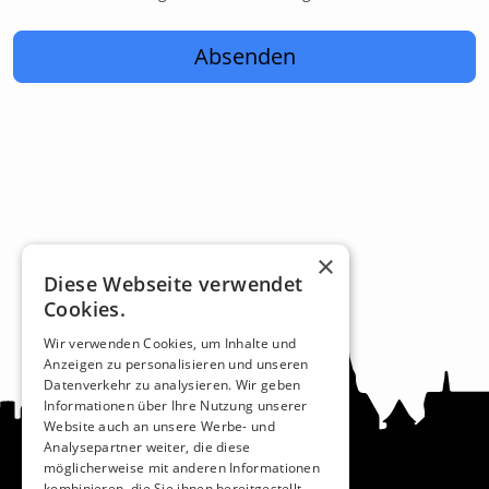
Absenden
×
Diese Webseite verwendet
Cookies.
Wir verwenden Cookies, um Inhalte und
Anzeigen zu personalisieren und unseren
Datenverkehr zu analysieren. Wir geben
Informationen über Ihre Nutzung unserer
Website auch an unsere Werbe- und
Analysepartner weiter, die diese
möglicherweise mit anderen Informationen
kombinieren, die Sie ihnen bereitgestellt