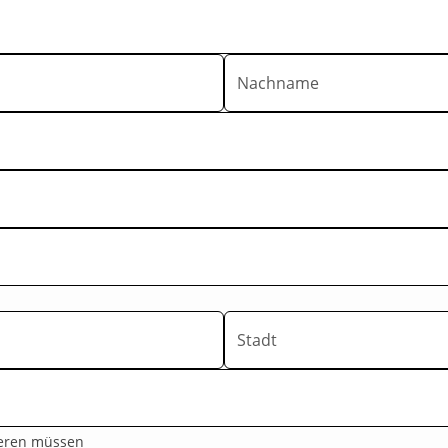
Nachname
Stadt
tieren müssen