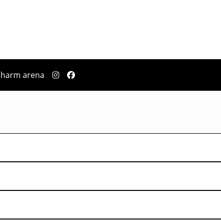
pharm arena