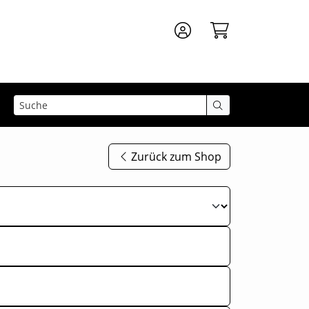
Zurück zum Shop