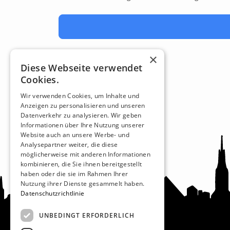
×
Diese Webseite verwendet
Cookies.
Wir verwenden Cookies, um Inhalte und
Anzeigen zu personalisieren und unseren
Datenverkehr zu analysieren. Wir geben
Informationen über Ihre Nutzung unserer
Website auch an unsere Werbe- und
Analysepartner weiter, die diese
möglicherweise mit anderen Informationen
kombinieren, die Sie ihnen bereitgestellt
haben oder die sie im Rahmen Ihrer
Nutzung ihrer Dienste gesammelt haben.
Datenschutzrichtlinie
UNBEDINGT ERFORDERLICH