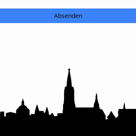
Absenden