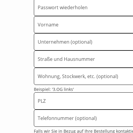
Passwort wiederholen
Vorname
Unternehmen (optional)
Straße und Hausnummer
Wohnung, Stockwerk, etc. (optional)
Beispiel: '3.OG links'
PLZ
Telefonnummer (optional)
Falls wir Sie in Bezug auf Ihre Bestellung kontak