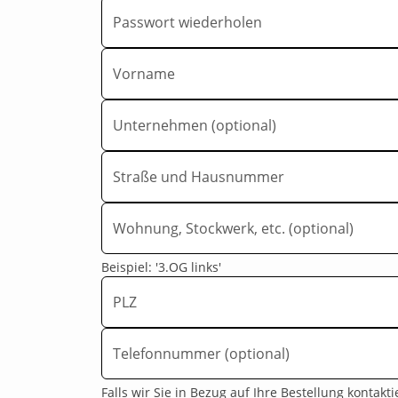
Passwort wiederholen
Vorname
Unternehmen (optional)
Straße und Hausnummer
Wohnung, Stockwerk, etc. (optional)
Beispiel: '3.OG links'
PLZ
Telefonnummer (optional)
Falls wir Sie in Bezug auf Ihre Bestellung kontak