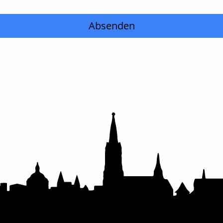
Absenden