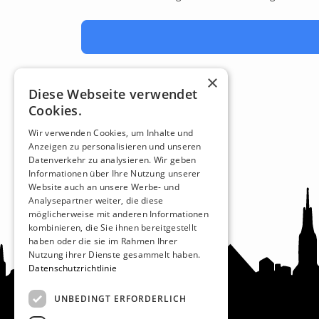
×
Diese Webseite verwendet
Cookies.
Wir verwenden Cookies, um Inhalte und
Anzeigen zu personalisieren und unseren
Datenverkehr zu analysieren. Wir geben
Informationen über Ihre Nutzung unserer
Website auch an unsere Werbe- und
Analysepartner weiter, die diese
möglicherweise mit anderen Informationen
kombinieren, die Sie ihnen bereitgestellt
haben oder die sie im Rahmen Ihrer
Nutzung ihrer Dienste gesammelt haben.
Datenschutzrichtlinie
UNBEDINGT ERFORDERLICH