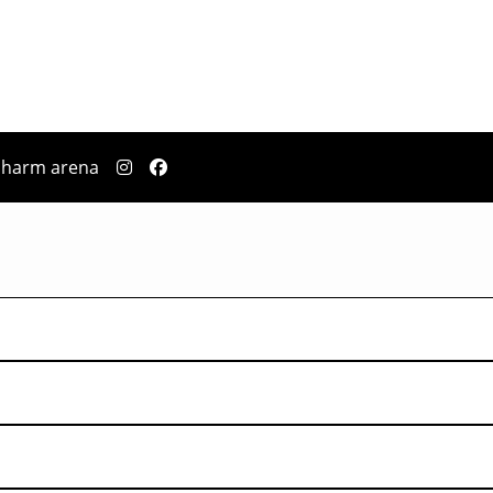
pharm arena