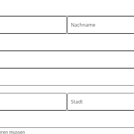
Nachname
Stadt
tieren müssen