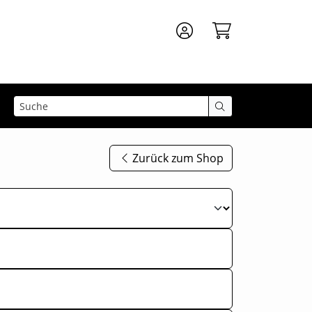
Zurück zum Shop