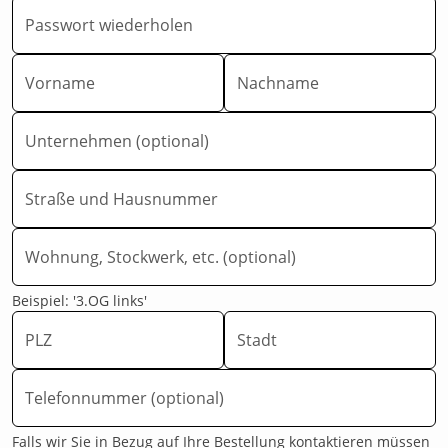
Passwort wiederholen
Vorname
Nachname
Unternehmen (optional)
Straße und Hausnummer
Wohnung, Stockwerk, etc. (optional)
Beispiel: '3.OG links'
PLZ
Stadt
Telefonnummer (optional)
Falls wir Sie in Bezug auf Ihre Bestellung kontaktieren müssen