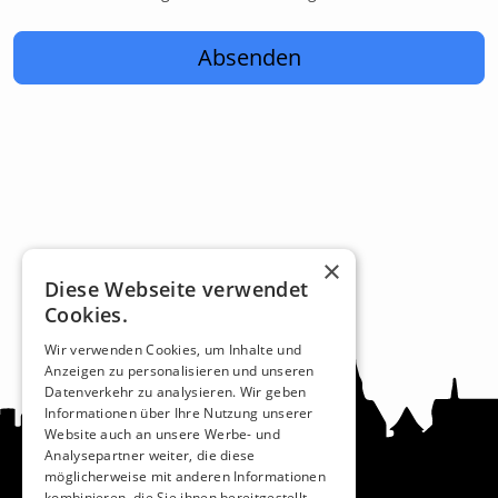
Absenden
×
Diese Webseite verwendet
Cookies.
Wir verwenden Cookies, um Inhalte und
Anzeigen zu personalisieren und unseren
Datenverkehr zu analysieren. Wir geben
Informationen über Ihre Nutzung unserer
Website auch an unsere Werbe- und
Analysepartner weiter, die diese
möglicherweise mit anderen Informationen
kombinieren, die Sie ihnen bereitgestellt