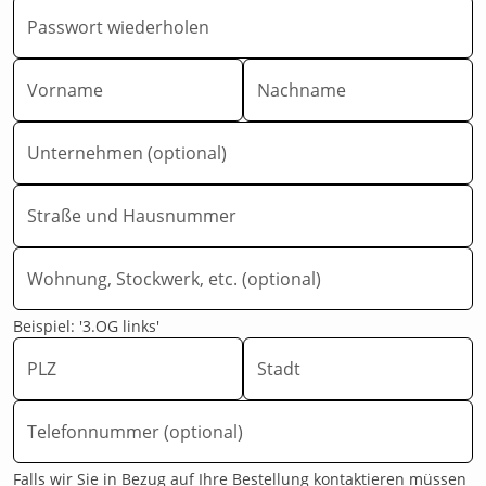
Passwort wiederholen
Vorname
Nachname
Unternehmen (optional)
Straße und Hausnummer
Wohnung, Stockwerk, etc. (optional)
Beispiel: '3.OG links'
PLZ
Stadt
Telefonnummer (optional)
Falls wir Sie in Bezug auf Ihre Bestellung kontaktieren müssen