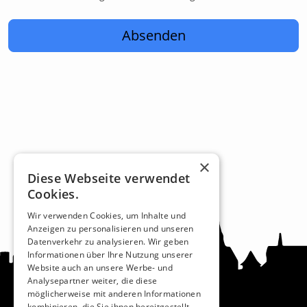
Absenden
×
Diese Webseite verwendet
Cookies.
Wir verwenden Cookies, um Inhalte und
Anzeigen zu personalisieren und unseren
Datenverkehr zu analysieren. Wir geben
Informationen über Ihre Nutzung unserer
Website auch an unsere Werbe- und
Analysepartner weiter, die diese
möglicherweise mit anderen Informationen
kombinieren, die Sie ihnen bereitgestellt