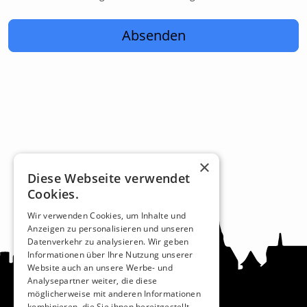
Absenden
×
Diese Webseite verwendet
Cookies.
Wir verwenden Cookies, um Inhalte und
Anzeigen zu personalisieren und unseren
Datenverkehr zu analysieren. Wir geben
Informationen über Ihre Nutzung unserer
Website auch an unsere Werbe- und
Analysepartner weiter, die diese
möglicherweise mit anderen Informationen
kombinieren, die Sie ihnen bereitgestellt