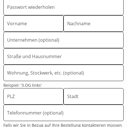
Passwort wiederholen
Vorname
Nachname
Unternehmen (optional)
Straße und Hausnummer
Wohnung, Stockwerk, etc. (optional)
Beispiel: '3.OG links'
PLZ
Stadt
Telefonnummer (optional)
Falls wir Sie in Bezug auf Ihre Bestellung kontaktieren müssen