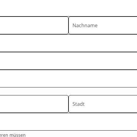
Nachname
Stadt
tieren müssen