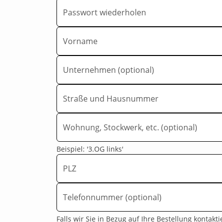
Passwort wiederholen
Vorname
Unternehmen (optional)
Straße und Hausnummer
Wohnung, Stockwerk, etc. (optional)
Beispiel: '3.OG links'
PLZ
Telefonnummer (optional)
Falls wir Sie in Bezug auf Ihre Bestellung kontak