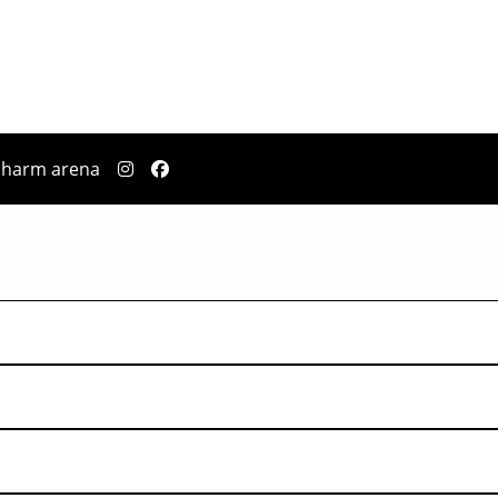
pharm arena