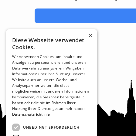
×
Diese Webseite verwendet
Cookies.
Wir verwenden Cookies, um Inhalte und
Anzeigen zu personalisieren und unseren
Datenverkehr zu analysieren. Wir geben
Informationen über Ihre Nutzung unserer
Website auch an unsere Werbe- und
Analysepartner weiter, die diese
möglicherweise mit anderen Informationen
kombinieren, die Sie ihnen bereitgestellt
haben oder die sie im Rahmen Ihrer
Nutzung ihrer Dienste gesammelt haben.
Datenschutzrichtlinie
UNBEDINGT ERFORDERLICH