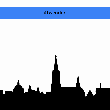
Absenden