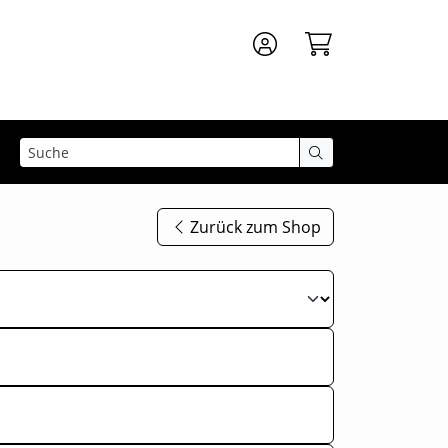
Zurück zum Shop