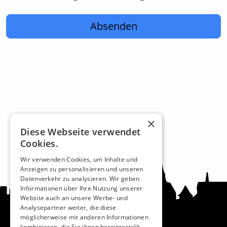
Absenden
×
Diese Webseite verwendet
Cookies.
Wir verwenden Cookies, um Inhalte und
Anzeigen zu personalisieren und unseren
Datenverkehr zu analysieren. Wir geben
Informationen über Ihre Nutzung unserer
Website auch an unsere Werbe- und
Analysepartner weiter, die diese
möglicherweise mit anderen Informationen
kombinieren, die Sie ihnen bereitgestellt