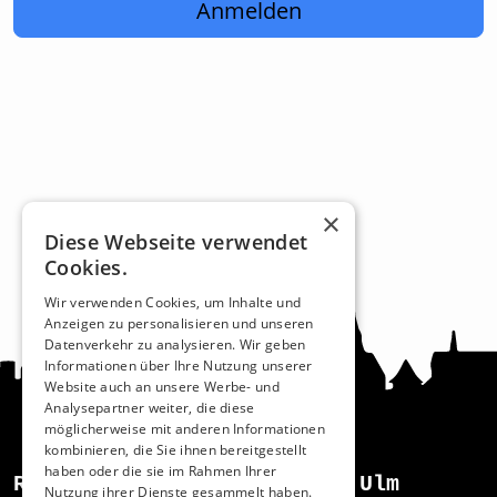
Anmelden
×
Diese Webseite verwendet
Cookies.
Wir verwenden Cookies, um Inhalte und
Anzeigen zu personalisieren und unseren
Datenverkehr zu analysieren. Wir geben
Informationen über Ihre Nutzung unserer
Website auch an unsere Werbe- und
Analysepartner weiter, die diese
möglicherweise mit anderen Informationen
kombinieren, die Sie ihnen bereitgestellt
haben oder die sie im Rahmen Ihrer
Recht und Ordnung
Ulm
Nutzung ihrer Dienste gesammelt haben.