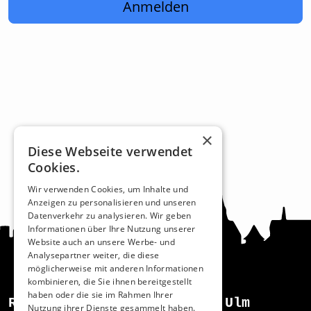
Anmelden
×
Diese Webseite verwendet
Cookies.
Wir verwenden Cookies, um Inhalte und
Anzeigen zu personalisieren und unseren
Datenverkehr zu analysieren. Wir geben
Informationen über Ihre Nutzung unserer
Website auch an unsere Werbe- und
Analysepartner weiter, die diese
möglicherweise mit anderen Informationen
kombinieren, die Sie ihnen bereitgestellt
haben oder die sie im Rahmen Ihrer
Recht und Ordnung
Ulm
Nutzung ihrer Dienste gesammelt haben.