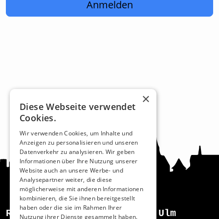
Anmelden
×
Diese Webseite verwendet
Cookies.
Wir verwenden Cookies, um Inhalte und
Anzeigen zu personalisieren und unseren
Datenverkehr zu analysieren. Wir geben
Informationen über Ihre Nutzung unserer
Website auch an unsere Werbe- und
Analysepartner weiter, die diese
möglicherweise mit anderen Informationen
kombinieren, die Sie ihnen bereitgestellt
haben oder die sie im Rahmen Ihrer
Recht und Ordnung
Ulm
Nutzung ihrer Dienste gesammelt haben.