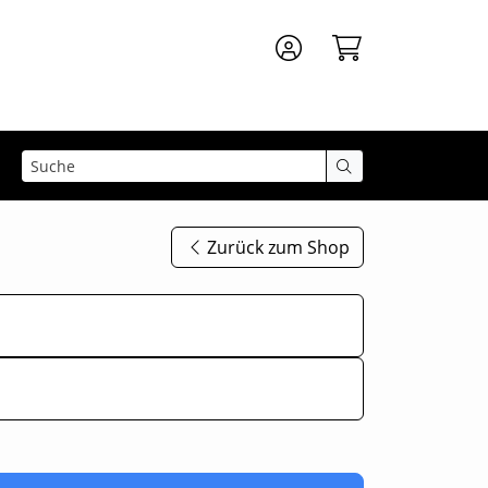
Zurück zum Shop