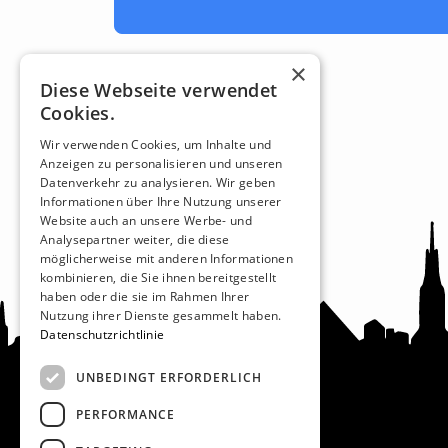
×
Diese Webseite verwendet
Cookies.
Wir verwenden Cookies, um Inhalte und
Anzeigen zu personalisieren und unseren
Datenverkehr zu analysieren. Wir geben
Informationen über Ihre Nutzung unserer
Website auch an unsere Werbe- und
Analysepartner weiter, die diese
möglicherweise mit anderen Informationen
kombinieren, die Sie ihnen bereitgestellt
haben oder die sie im Rahmen Ihrer
Nutzung ihrer Dienste gesammelt haben.
Datenschutzrichtlinie
UNBEDINGT ERFORDERLICH
PERFORMANCE
Recht und Ordnung