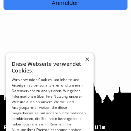
Anmelden
×
Diese Webseite verwendet
Cookies.
Wir verwenden Cookies, um Inhalte und
Anzeigen zu personalisieren und unseren
Datenverkehr zu analysieren. Wir geben
Informationen über Ihre Nutzung unserer
Website auch an unsere Werbe- und
Analysepartner weiter, die diese
möglicherweise mit anderen Informationen
kombinieren, die Sie ihnen bereitgestellt
haben oder die sie im Rahmen Ihrer
Recht und Ordnung
Ulm
Nutzung ihrer Dienste gesammelt haben.