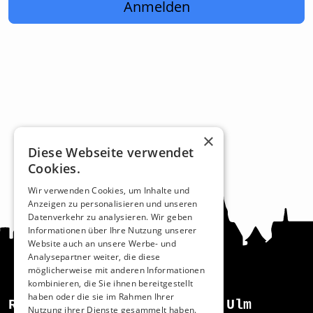
Anmelden
×
Diese Webseite verwendet
Cookies.
Wir verwenden Cookies, um Inhalte und
Anzeigen zu personalisieren und unseren
Datenverkehr zu analysieren. Wir geben
Informationen über Ihre Nutzung unserer
Website auch an unsere Werbe- und
Analysepartner weiter, die diese
möglicherweise mit anderen Informationen
kombinieren, die Sie ihnen bereitgestellt
haben oder die sie im Rahmen Ihrer
Recht und Ordnung
Ulm
Nutzung ihrer Dienste gesammelt haben.