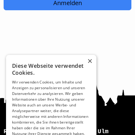
Anmelden
×
Diese Webseite verwendet
Cookies.
Wir verwenden Cookies, um Inhalte und
Anzeigen zu personalisieren und unseren
Datenverkehr zu analysieren. Wir geben
Informationen über Ihre Nutzung unserer
Website auch an unsere Werbe- und
Analysepartner weiter, die diese
möglicherweise mit anderen Informationen
kombinieren, die Sie ihnen bereitgestellt
haben oder die sie im Rahmen Ihrer
Recht und Ordnung
Ulm
Nutzung ihrer Dienste gesammelt haben.