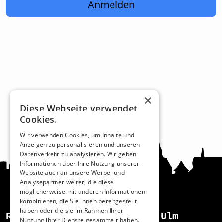
Anmelden
×
Diese Webseite verwendet
Cookies.
Wir verwenden Cookies, um Inhalte und
Anzeigen zu personalisieren und unseren
Datenverkehr zu analysieren. Wir geben
Informationen über Ihre Nutzung unserer
Website auch an unsere Werbe- und
Analysepartner weiter, die diese
möglicherweise mit anderen Informationen
kombinieren, die Sie ihnen bereitgestellt
haben oder die sie im Rahmen Ihrer
Recht und Ordnung
Ulm
Nutzung ihrer Dienste gesammelt haben.