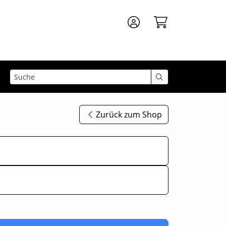
Zurück zum Shop