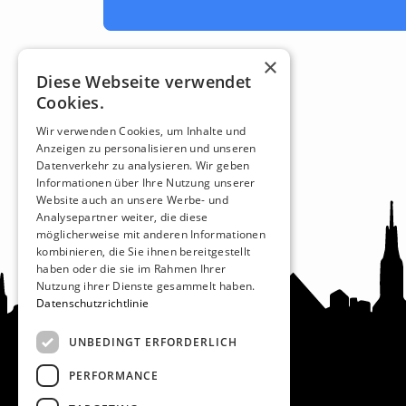
×
Diese Webseite verwendet
Cookies.
Wir verwenden Cookies, um Inhalte und
Anzeigen zu personalisieren und unseren
Datenverkehr zu analysieren. Wir geben
Informationen über Ihre Nutzung unserer
Website auch an unsere Werbe- und
Analysepartner weiter, die diese
möglicherweise mit anderen Informationen
kombinieren, die Sie ihnen bereitgestellt
haben oder die sie im Rahmen Ihrer
Nutzung ihrer Dienste gesammelt haben.
Datenschutzrichtlinie
UNBEDINGT ERFORDERLICH
PERFORMANCE
Recht und Ordnung