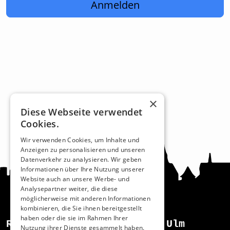
Anmelden
×
Diese Webseite verwendet
Cookies.
Wir verwenden Cookies, um Inhalte und
Anzeigen zu personalisieren und unseren
Datenverkehr zu analysieren. Wir geben
Informationen über Ihre Nutzung unserer
Website auch an unsere Werbe- und
Analysepartner weiter, die diese
möglicherweise mit anderen Informationen
kombinieren, die Sie ihnen bereitgestellt
haben oder die sie im Rahmen Ihrer
Recht und Ordnung
Ulm
Nutzung ihrer Dienste gesammelt haben.