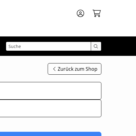
Zurück zum Shop