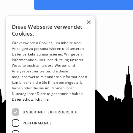
×
Diese Webseite verwendet
Cookies.
Wir verwenden Cookies, um Inhalte und
Anzeigen zu personalisieren und unseren
Datenverkehr zu analysieren. Wir geben
Informationen über Ihre Nutzung unserer
Website auch an unsere Werbe- und
Analysepartner weiter, die diese
möglicherweise mit anderen Informationen
kombinieren, die Sie ihnen bereitgestellt
haben oder die sie im Rahmen Ihrer
Nutzung ihrer Dienste gesammelt haben.
Datenschutzrichtlinie
UNBEDINGT ERFORDERLICH
PERFORMANCE
Recht und Ordnung