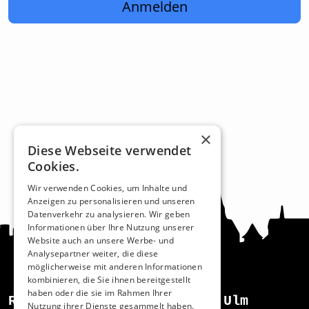
Anmelden
×
Diese Webseite verwendet
Cookies.
Wir verwenden Cookies, um Inhalte und
Anzeigen zu personalisieren und unseren
Datenverkehr zu analysieren. Wir geben
Informationen über Ihre Nutzung unserer
Website auch an unsere Werbe- und
Analysepartner weiter, die diese
möglicherweise mit anderen Informationen
kombinieren, die Sie ihnen bereitgestellt
haben oder die sie im Rahmen Ihrer
Recht und Ordnung
Ulm
Nutzung ihrer Dienste gesammelt haben.