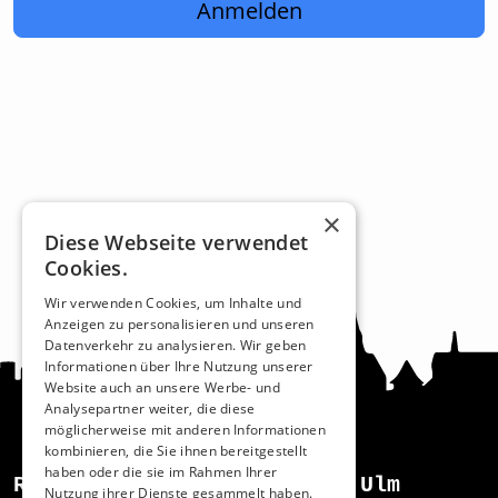
Anmelden
×
Diese Webseite verwendet
Cookies.
Wir verwenden Cookies, um Inhalte und
Anzeigen zu personalisieren und unseren
Datenverkehr zu analysieren. Wir geben
Informationen über Ihre Nutzung unserer
Website auch an unsere Werbe- und
Analysepartner weiter, die diese
möglicherweise mit anderen Informationen
kombinieren, die Sie ihnen bereitgestellt
haben oder die sie im Rahmen Ihrer
Recht und Ordnung
Ulm
Nutzung ihrer Dienste gesammelt haben.