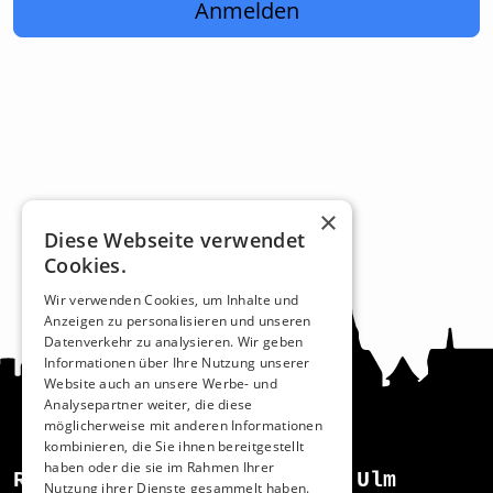
Anmelden
×
Diese Webseite verwendet
Cookies.
Wir verwenden Cookies, um Inhalte und
Anzeigen zu personalisieren und unseren
Datenverkehr zu analysieren. Wir geben
Informationen über Ihre Nutzung unserer
Website auch an unsere Werbe- und
Analysepartner weiter, die diese
möglicherweise mit anderen Informationen
kombinieren, die Sie ihnen bereitgestellt
haben oder die sie im Rahmen Ihrer
Recht und Ordnung
Ulm
Nutzung ihrer Dienste gesammelt haben.