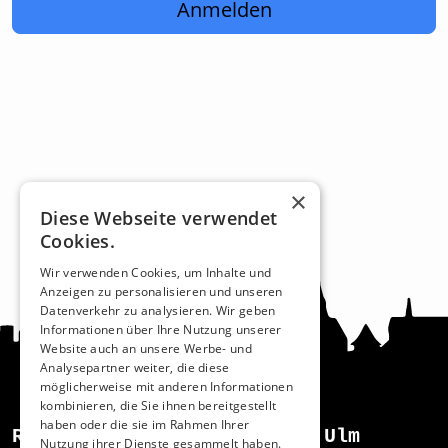
Anmelden
×
Diese Webseite verwendet
Cookies.
Wir verwenden Cookies, um Inhalte und
Anzeigen zu personalisieren und unseren
Datenverkehr zu analysieren. Wir geben
Informationen über Ihre Nutzung unserer
Website auch an unsere Werbe- und
Analysepartner weiter, die diese
möglicherweise mit anderen Informationen
kombinieren, die Sie ihnen bereitgestellt
haben oder die sie im Rahmen Ihrer
Recht und Ordnung
Ulm
Nutzung ihrer Dienste gesammelt haben.