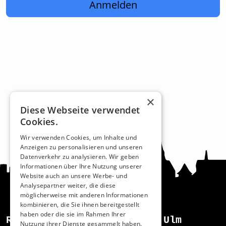
Anmelden
×
Diese Webseite verwendet
Cookies.
Wir verwenden Cookies, um Inhalte und
Anzeigen zu personalisieren und unseren
Datenverkehr zu analysieren. Wir geben
Informationen über Ihre Nutzung unserer
Website auch an unsere Werbe- und
Analysepartner weiter, die diese
möglicherweise mit anderen Informationen
kombinieren, die Sie ihnen bereitgestellt
haben oder die sie im Rahmen Ihrer
Recht und Ordnung
Ulm
Nutzung ihrer Dienste gesammelt haben.