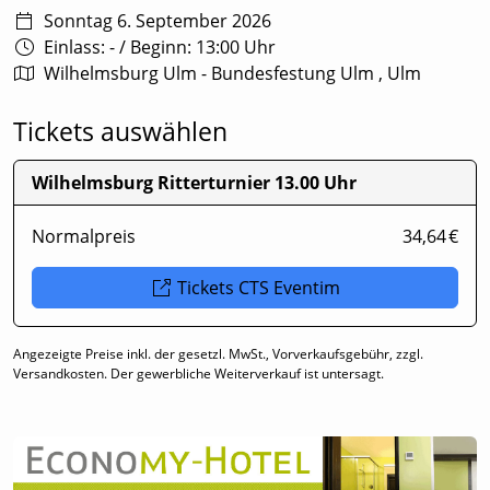
Sonntag 6. September 2026
Einlass: -
/
Beginn: 13:00 Uhr
Wilhelmsburg Ulm - Bundesfestung Ulm , Ulm
Tickets auswählen
Wilhelmsburg Ritterturnier 13.00 Uhr
Normalpreis
34,64 €
Tickets CTS Eventim
Angezeigte Preise inkl. der gesetzl. MwSt., Vorverkaufsgebühr, zzgl.
Versandkosten. Der gewerbliche Weiterverkauf ist untersagt.