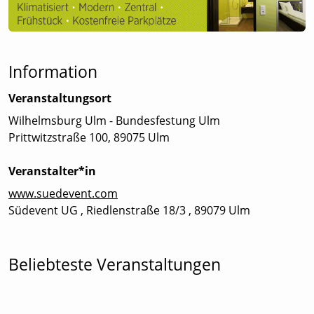
Information
Veranstaltungsort
Wilhelmsburg Ulm - Bundesfestung Ulm
Prittwitzstraße 100, 89075 Ulm
Veranstalter*in
www.suedevent.com
Südevent UG , Riedlenstraße 18/3 , 89079 Ulm
Beliebteste Veranstaltungen