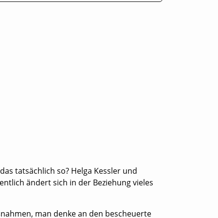
das tatsächlich so? Helga Kessler und
ntlich ändert sich in der Beziehung vieles
maßnahmen, man denke an den bescheuerte