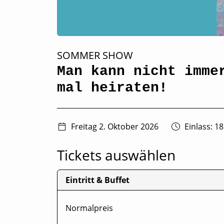
SOMMER SHOW
Man kann nicht imme
mal heiraten!
Freitag 2. Oktober 2026
Einlass: 18
Tickets auswählen
Eintritt & Buffet
Normalpreis