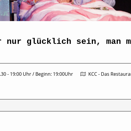
r nur glücklich sein, man m
.30 - 19:00 Uhr
/
Beginn: 19:00Uhr
KCC - Das Restaura