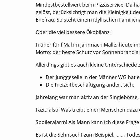
Mindestbestellwert beim Pizzaservice. Da ha
gelöst, berücksichtigt man die Kleinigkeit
Ehefrau. So steht einem idyllischen Familie
Oder die viel bessere Ökobilanz:
Früher fünf Mal im Jahr nach Malle, heute 
Motto: der beste Schutz vor Sonnenbrand si
Allerdings gibt es auch kleine Unterschiede
Der Junggeselle in der Männer WG hat e
Die Freizeitbeschäftigung ändert sich:
Jahrelang war man aktiv an der Singlebörse, 
Fazit, also: Was treibt einen Menschen dazu 
Spoileralarm! Als Mann kann ich diese Frag
Es ist die Sehnsucht zum Beispiel. …… Tode