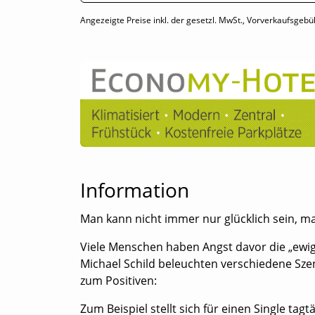
Angezeigte Preise inkl. der gesetzl. MwSt., Vorverkaufsgebü
Information
Man kann nicht immer nur glücklich sein, 
Viele Menschen haben Angst davor die „ewige
Michael Schild beleuchten verschiedene Szen
zum Positiven:
Zum Beispiel stellt sich für einen Single