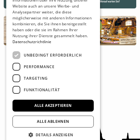
Informationen über Ihre Nutzung unserer
Website auch an unsere Werbe- und
Analysepartner weiter, die diese
möglicherweise mit anderen Informationen
kombinieren, die Sie ihnen bereitgestellt
haben oder die sie im Rahmen Ihrer
Nutzung ihrer Dienste gesammelt haben.
Datenschutzrichtlinie
UNBEDINGT ERFORDERLICH
PERFORMANCE
TARGETING
FUNKTIONALITÄT
ALLE AKZEPTIEREN
ALLE ABLEHNEN
DETAILS ANZEIGEN