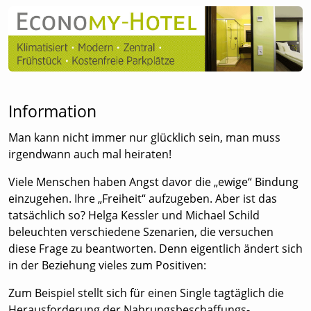
Information
Man kann nicht immer nur glücklich sein, man muss
irgendwann auch mal heiraten!
Viele Menschen haben Angst davor die „ewige“ Bindung
einzugehen. Ihre „Freiheit“ aufzugeben. Aber ist das
tatsächlich so? Helga Kessler und Michael Schild
beleuchten verschiedene Szenarien, die versuchen
diese Frage zu beantworten. Denn eigentlich ändert sich
in der Beziehung vieles zum Positiven:
Zum Beispiel stellt sich für einen Single tagtäglich die
Herausforderung der Nahrungsbeschaffungs-