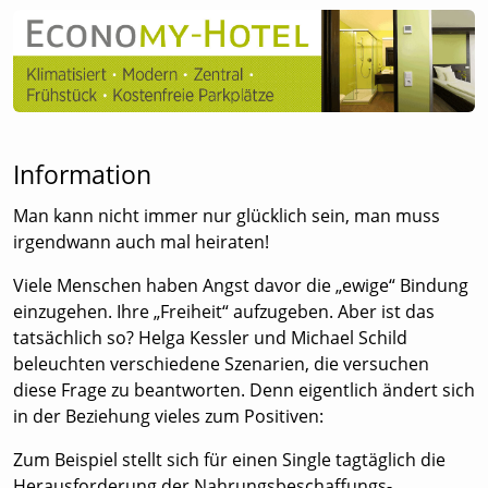
Information
Man kann nicht immer nur glücklich sein, man muss
irgendwann auch mal heiraten!
Viele Menschen haben Angst davor die „ewige“ Bindung
einzugehen. Ihre „Freiheit“ aufzugeben. Aber ist das
tatsächlich so? Helga Kessler und Michael Schild
beleuchten verschiedene Szenarien, die versuchen
diese Frage zu beantworten. Denn eigentlich ändert sich
in der Beziehung vieles zum Positiven:
Zum Beispiel stellt sich für einen Single tagtäglich die
Herausforderung der Nahrungsbeschaffungs-