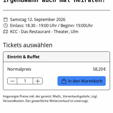
irgendwann auch mal heiraten!
Samstag 12. September 2026
Einlass: 18.30 - 19:00 Uhr
/
Beginn: 19:00Uhr
KCC - Das Restaurant - Theater, Ulm
Tickets auswählen
Eintritt & Buffet
Normalpreis
58,20 €
In den Warenkorb
Angezeigte Preise inkl. der gesetzl. MwSt., Vorverkaufsgebühr, zzgl.
Versandkosten. Der gewerbliche Weiterverkauf ist untersagt.