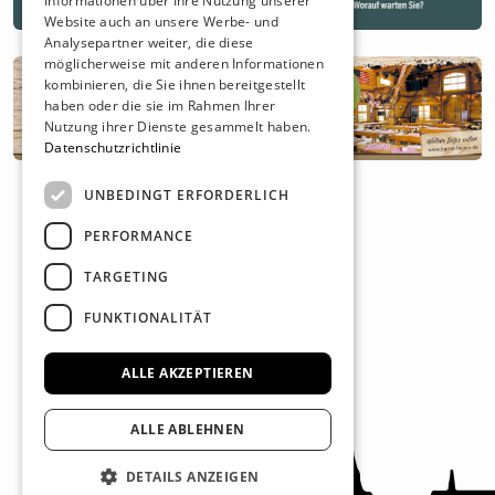
Informationen über Ihre Nutzung unserer
Website auch an unsere Werbe- und
Analysepartner weiter, die diese
möglicherweise mit anderen Informationen
kombinieren, die Sie ihnen bereitgestellt
haben oder die sie im Rahmen Ihrer
Nutzung ihrer Dienste gesammelt haben.
Datenschutzrichtlinie
UNBEDINGT ERFORDERLICH
PERFORMANCE
TARGETING
FUNKTIONALITÄT
ALLE AKZEPTIEREN
ALLE ABLEHNEN
DETAILS ANZEIGEN