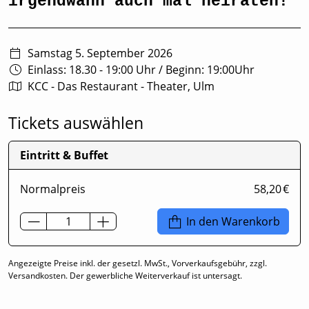
irgendwann auch mal heiraten!
Samstag 5. September 2026
Einlass: 18.30 - 19:00 Uhr
/
Beginn: 19:00Uhr
KCC - Das Restaurant - Theater, Ulm
Tickets auswählen
Eintritt & Buffet
Normalpreis
58,20 €
In den Warenkorb
Angezeigte Preise inkl. der gesetzl. MwSt., Vorverkaufsgebühr, zzgl.
Versandkosten. Der gewerbliche Weiterverkauf ist untersagt.