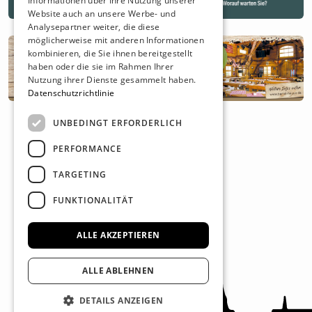
Informationen über Ihre Nutzung unserer
Website auch an unsere Werbe- und
Analysepartner weiter, die diese
möglicherweise mit anderen Informationen
kombinieren, die Sie ihnen bereitgestellt
haben oder die sie im Rahmen Ihrer
Nutzung ihrer Dienste gesammelt haben.
Datenschutzrichtlinie
UNBEDINGT ERFORDERLICH
PERFORMANCE
TARGETING
FUNKTIONALITÄT
ALLE AKZEPTIEREN
ALLE ABLEHNEN
DETAILS ANZEIGEN