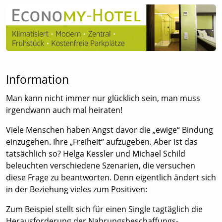
Information
Man kann nicht immer nur glücklich sein, man muss
irgendwann auch mal heiraten!
Viele Menschen haben Angst davor die „ewige“ Bindung
einzugehen. Ihre „Freiheit“ aufzugeben. Aber ist das
tatsächlich so? Helga Kessler und Michael Schild
beleuchten verschiedene Szenarien, die versuchen
diese Frage zu beantworten. Denn eigentlich ändert sich
in der Beziehung vieles zum Positiven:
Zum Beispiel stellt sich für einen Single tagtäglich die
Herausforderung der Nahrungsbeschaffungs-