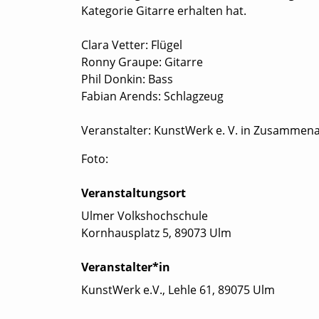
Kategorie Gitarre erhalten hat.
Clara Vetter: Flügel
Ronny Graupe: Gitarre
Phil Donkin: Bass
Fabian Arends: Schlagzeug
Veranstalter: KunstWerk e. V. in Zusammena
Foto:
Veranstaltungsort
Ulmer Volkshochschule
Kornhausplatz 5, 89073 Ulm
Veranstalter*in
KunstWerk e.V., Lehle 61, 89075 Ulm