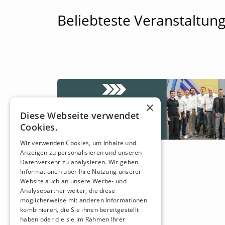
Beliebteste Veranstaltun
×
Diese Webseite verwendet
Cookies.
Wir verwenden Cookies, um Inhalte und
Anzeigen zu personalisieren und unseren
Datenverkehr zu analysieren. Wir geben
Informationen über Ihre Nutzung unserer
Website auch an unsere Werbe- und
Analysepartner weiter, die diese
möglicherweise mit anderen Informationen
kombinieren, die Sie ihnen bereitgestellt
haben oder die sie im Rahmen Ihrer