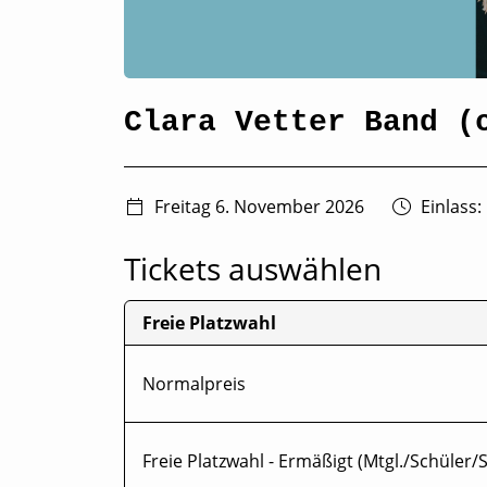
Clara Vetter Band (
Freitag 6. November 2026
Einlass:
Tickets auswählen
Freie Platzwahl
Normalpreis
Freie Platzwahl - Ermäßigt (Mtgl./Schüler/St