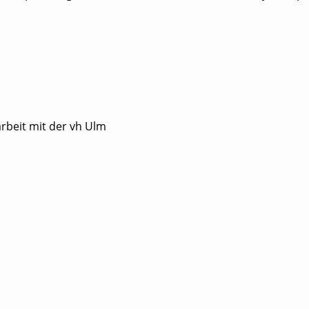
rbeit mit der vh Ulm