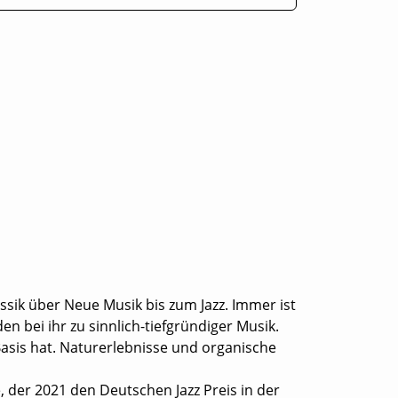
ssik über Neue Musik bis zum Jazz. Immer ist
 bei ihr zu sinnlich-tiefgründiger Musik.
 Basis hat. Naturerlebnisse und organische
 der 2021 den Deutschen Jazz Preis in der