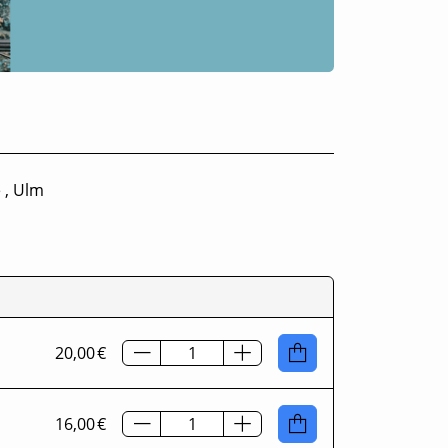
 , Ulm
20,00 €
16,00 €