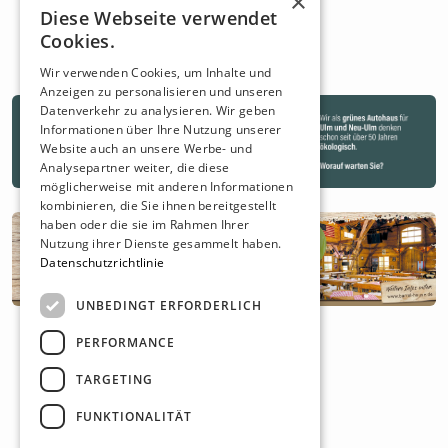
×
Diese Webseite verwendet
Cookies.
Wir verwenden Cookies, um Inhalte und
Anzeigen zu personalisieren und unseren
Datenverkehr zu analysieren. Wir geben
Informationen über Ihre Nutzung unserer
Website auch an unsere Werbe- und
Analysepartner weiter, die diese
möglicherweise mit anderen Informationen
kombinieren, die Sie ihnen bereitgestellt
haben oder die sie im Rahmen Ihrer
Nutzung ihrer Dienste gesammelt haben.
Datenschutzrichtlinie
UNBEDINGT ERFORDERLICH
PERFORMANCE
TARGETING
FUNKTIONALITÄT