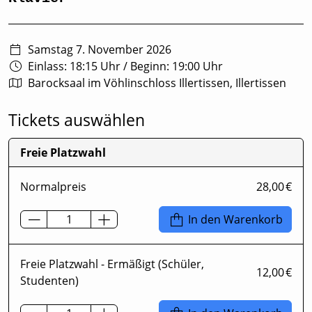
Samstag 7. November 2026
Einlass: 18:15 Uhr
/
Beginn: 19:00 Uhr
Barocksaal im Vöhlinschloss Illertissen, Illertissen
Tickets auswählen
Freie Platzwahl
Normalpreis
28,00 €
In den Warenkorb
Freie Platzwahl - Ermäßigt (Schüler,
12,00 €
Studenten)