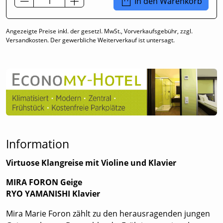
In den Warenkorb
Angezeigte Preise inkl. der gesetzl. MwSt., Vorverkaufsgebühr, zzgl.
Versandkosten. Der gewerbliche Weiterverkauf ist untersagt.
Information
Virtuose Klangreise mit Violine und Klavier
MIRA FORON Geige
RYO YAMANISHI Klavier
Mira Marie Foron zählt zu den herausragenden jungen