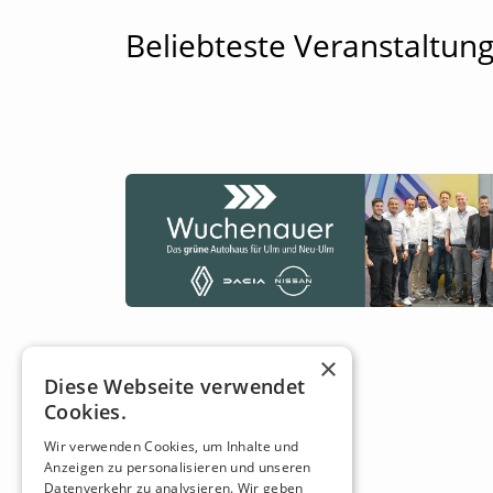
Beliebteste Veranstaltun
×
Diese Webseite verwendet
Cookies.
Wir verwenden Cookies, um Inhalte und
Anzeigen zu personalisieren und unseren
Datenverkehr zu analysieren. Wir geben