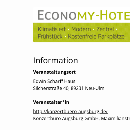
Information
Veranstaltungsort
Edwin Scharff Haus
Silcherstraße 40, 89231 Neu-Ulm
Veranstalter*in
http://konzertbuero-augsburg.de/
Konzertbüro Augsburg GmbH, Maximilianstr