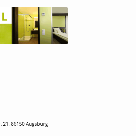
. 21, 86150 Augsburg