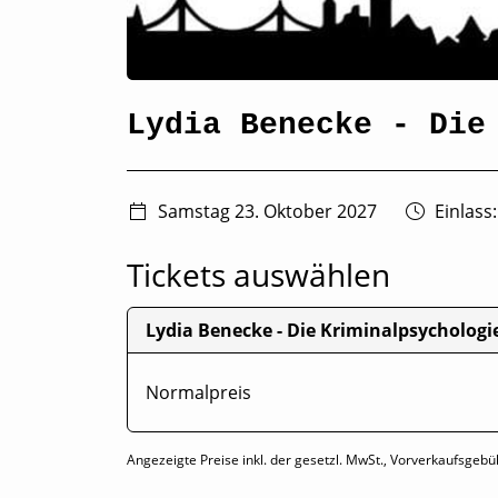
Lydia Benecke - Die
Samstag 23. Oktober 2027
Einlass:
Tickets auswählen
Lydia Benecke - Die Kriminalpsychologi
Normalpreis
Angezeigte Preise inkl. der gesetzl. MwSt., Vorverkaufsgebü