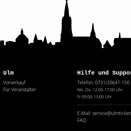
Ulm
Hilfe und Suppo
Vorverkauf
Telefon: 0731/20641-150
Für Veranstalter
Mo.-Do. 12:00-17:00 Uhr
Fr 09:00-13:00 Uhr
E-Mail: service@ulmticket
FAQ