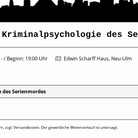
 Kriminalpsychologie des Se
 -
/
Beginn: 19:00 Uhr
Edwin Scharff Haus, Neu-Ulm
e des Serienmordes
hr, zzgl. Versandkosten. Der gewerbliche Weiterverkauf ist untersagt.