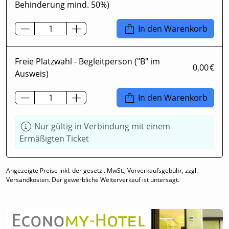
Behinderung mind. 50%)
In den Warenkorb
Freie Platzwahl - Begleitperson ("B" im
0,00 €
Ausweis)
In den Warenkorb
Nur gültig in Verbindung mit einem
Ermäßigten Ticket
Angezeigte Preise inkl. der gesetzl. MwSt., Vorverkaufsgebühr, zzgl.
Versandkosten. Der gewerbliche Weiterverkauf ist untersagt.