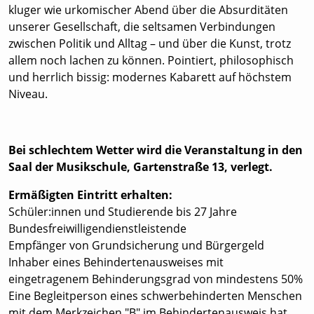
kluger wie urkomischer Abend über die Absurditäten
unserer Gesellschaft, die seltsamen Verbindungen
zwischen Politik und Alltag – und über die Kunst, trotz
allem noch lachen zu können. Pointiert, philosophisch
und herrlich bissig: modernes Kabarett auf höchstem
Niveau.
Bei schlechtem Wetter wird die Veranstaltung in den
Saal der Musikschule, Gartenstraße 13, verlegt.
Ermäßigten Eintritt erhalten:
Schüler:innen und Studierende bis 27 Jahre
Bundesfreiwilligendienstleistende
Empfänger von Grundsicherung und Bürgergeld
Inhaber eines Behindertenausweises mit
eingetragenem Behinderungsgrad von mindestens 50%
Eine Begleitperson eines schwerbehinderten Menschen
mit dem Merkzeichen "B" im Behindertenausweis hat