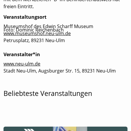
freien Eintritt.
Veranstaltungsort
Museumshof des Edwin Scharff Museum
Foto: Dominic Reichenbach
www.museumshof.neu-ulm.de
Petrusplatz, 89231 Neu-Ulm
Veranstalter*in
www.neu-ulm.de
Stadt Neu-Ulm, Augsburger Str. 15, 89231 Neu-Ulm
Beliebteste Veranstaltungen