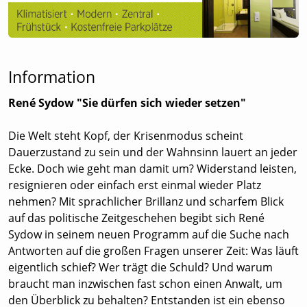
Information
René Sydow "Sie dürfen sich wieder setzen"
Die Welt steht Kopf, der Krisenmodus scheint
Dauerzustand zu sein und der Wahnsinn lauert an jeder
Ecke. Doch wie geht man damit um? Widerstand leisten,
resignieren oder einfach erst einmal wieder Platz
nehmen? Mit sprachlicher Brillanz und scharfem Blick
auf das politische Zeitgeschehen begibt sich René
Sydow in seinem neuen Programm auf die Suche nach
Antworten auf die großen Fragen unserer Zeit: Was läuft
eigentlich schief? Wer trägt die Schuld? Und warum
braucht man inzwischen fast schon einen Anwalt, um
den Überblick zu behalten? Entstanden ist ein ebenso