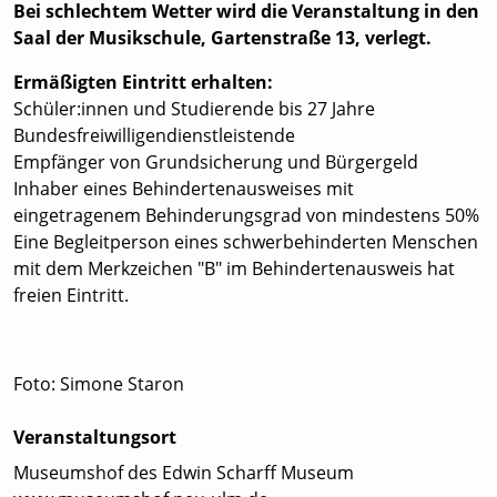
Bei schlechtem Wetter wird die Veranstaltung in den
Saal der Musikschule, Gartenstraße 13, verlegt.
Ermäßigten Eintritt erhalten:
Schüler:innen und Studierende bis 27 Jahre
Bundesfreiwilligendienstleistende
Empfänger von Grundsicherung und Bürgergeld
Inhaber eines Behindertenausweises mit
eingetragenem Behinderungsgrad von mindestens 50%
Eine Begleitperson eines schwerbehinderten Menschen
mit dem Merkzeichen "B" im Behindertenausweis hat
freien Eintritt.
Foto: Simone Staron
Veranstaltungsort
Museumshof des Edwin Scharff Museum