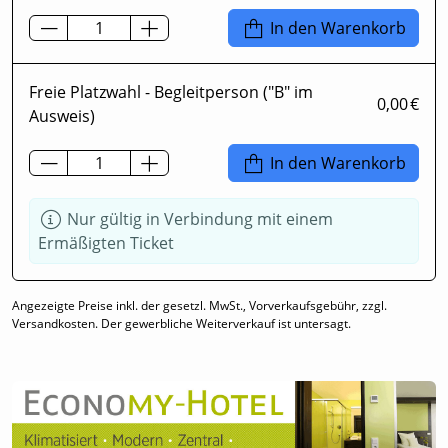
In den Warenkorb
Freie Platzwahl - Begleitperson ("B" im
0,00 €
Ausweis)
In den Warenkorb
Nur gültig in Verbindung mit einem
Ermäßigten Ticket
Angezeigte Preise inkl. der gesetzl. MwSt., Vorverkaufsgebühr, zzgl.
Versandkosten. Der gewerbliche Weiterverkauf ist untersagt.