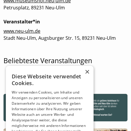
www.museumshof.neu-ulm.de
Petrusplatz, 89231 Neu-Ulm
Veranstalter*in
www.neu-ulm.de
Stadt Neu-Ulm, Augsburger Str. 15, 89231 Neu-Ulm
Beliebteste Veranstaltungen
×
Diese Webseite verwendet
Cookies.
Wir verwenden Cookies, um Inhalte und
Anzeigen zu personalisieren und unseren
Datenverkehr zu analysieren. Wir geben
Informationen über Ihre Nutzung unserer
Website auch an unsere Werbe- und
Analysepartner weiter, die diese
möglicherweise mit anderen Informationen