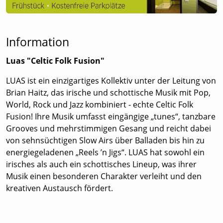
Information
Luas "Celtic Folk Fusion"
LUAS ist ein einzigartiges Kollektiv unter der Leitung von
Brian Haitz, das irische und schottische Musik mit Pop,
World, Rock und Jazz kombiniert - echte Celtic Folk
Fusion! Ihre Musik umfasst eingängige „tunes“, tanzbare
Grooves und mehrstimmigen Gesang und reicht dabei
von sehnsüchtigen Slow Airs über Balladen bis hin zu
energiegeladenen „Reels ’n Jigs“. LUAS hat sowohl ein
irisches als auch ein schottisches Lineup, was ihrer
Musik einen besonderen Charakter verleiht und den
kreativen Austausch fördert.