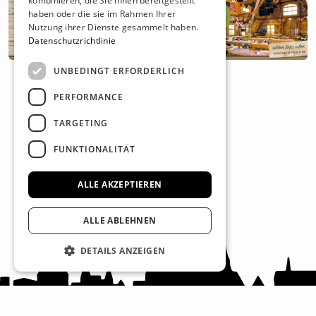
kombinieren, die Sie ihnen bereitgestellt
haben oder die sie im Rahmen Ihrer
Nutzung ihrer Dienste gesammelt haben.
Datenschutzrichtlinie
UNBEDINGT ERFORDERLICH
PERFORMANCE
TARGETING
FUNKTIONALITÄT
ALLE AKZEPTIEREN
ALLE ABLEHNEN
DETAILS ANZEIGEN